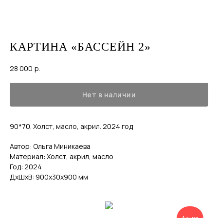
КАРТИНА «БАССЕЙН 2»
28 000
р.
Нет в наличии
90*70. Холст, масло, акрил. 2024 год
Автор: Ольга Миникаева
Материал: Холст, акрил, масло
Год: 2024
ДxШxВ: 900x30x900 мм