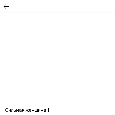
Сильная женщина 1