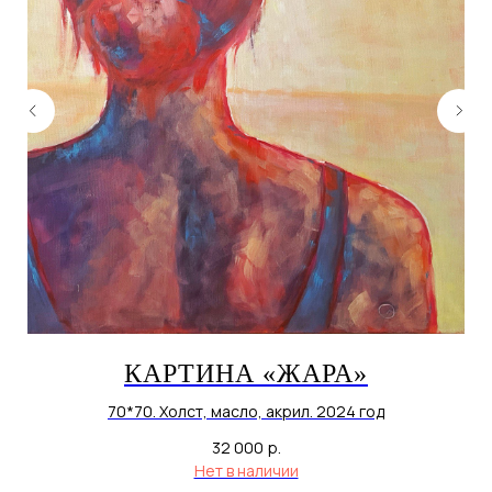
КАРТИНА «ЖАРА»
70*70. Холст, масло, акрил. 2024 год
32 000
р.
Нет в наличии